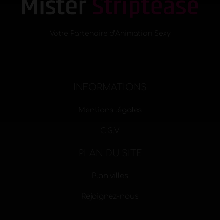
Votre Partenaire d’Animation Sexy
INFORMATIONS
Mentions légales
C.G.V
PLAN DU SITE
Plan villes
Rejoignez-nous