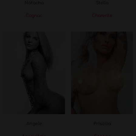
Natacha
Stella
Cognac
Charente
Angele
Priscilia