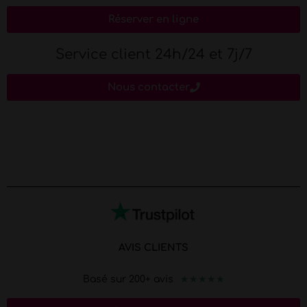
Réserver en ligne
Service client 24h/24 et 7j/7
Nous contacter
AVIS CLIENTS
★
★
★
★
★
Basé sur 200+ avis