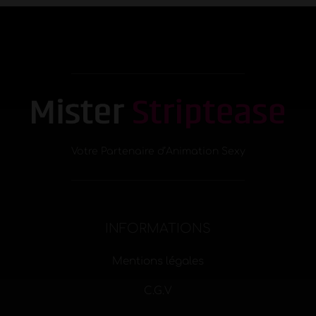
Votre Partenaire d’Animation Sexy
INFORMATIONS
Mentions légales
C.G.V