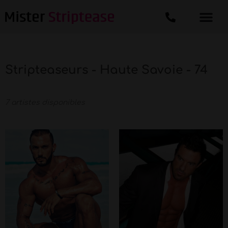
Stripteaseurs - Haute Savoie - 74
7 artistes disponibles