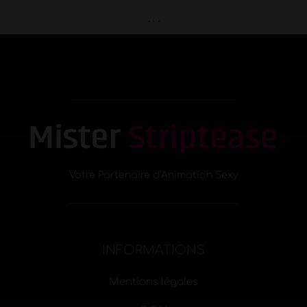
. . .
Votre Partenaire d’Animation Sexy
INFORMATIONS
Mentions légales