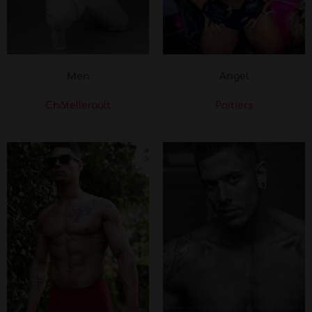
Men
Angel
Châtellerault
Poitiers