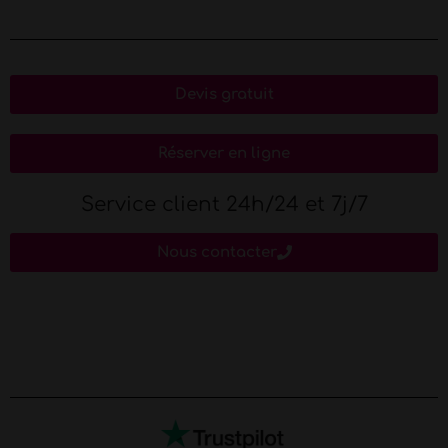
Devis gratuit
Réserver en ligne
Service client 24h/24 et 7j/7
Nous contacter