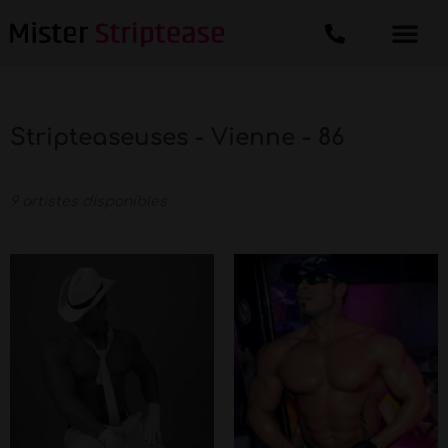
Stripteaseuses - Vienne - 86
9 artistes disponibles