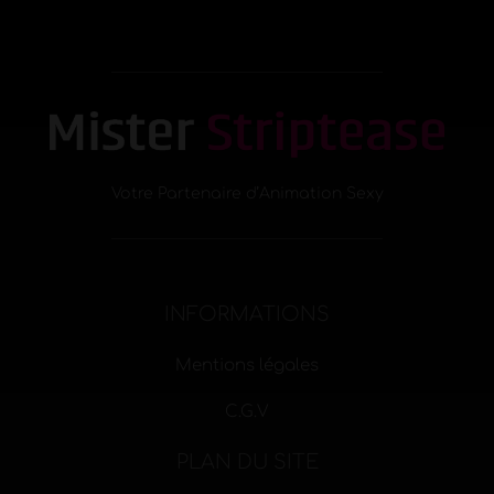
Votre Partenaire d’Animation Sexy
INFORMATIONS
Mentions légales
C.G.V
PLAN DU SITE