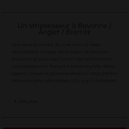
Un stripteaseur à Bayonne /
Anglet / Biarritz
Vous avez la chance de vivre dans ce beau
département français de la région de Nouvelle
Aquitaine et vous avez besoin des services d’un
stripteaseur vous frappez à la bonne porte. Notre
agence connue et reconnue dans la France entière
intervient dans votre région, il n’y a qu’à demander.
Lire plus