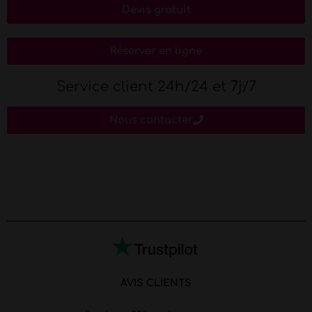
Devis gratuit
Réserver en ligne
Service client 24h/24 et 7j/7
Nous contacter
AVIS CLIENTS