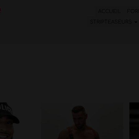
ACCUEIL
FOR
STRIPTEASEURS