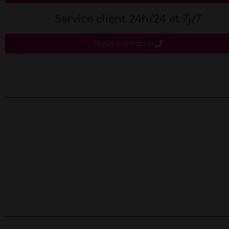
Service client 24h/24 et 7j/7
Nous contacter