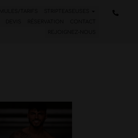
MULES/TARIFS
STRIPTEASEUSES
DEVIS
RÉSERVATION
CONTACT
REJOIGNEZ-NOUS