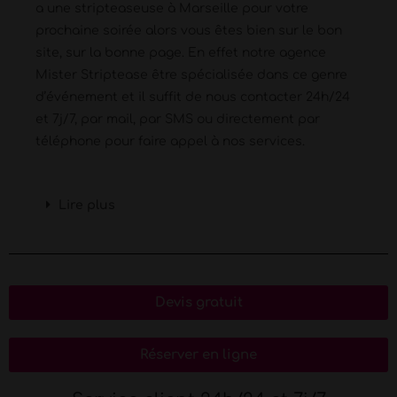
a une stripteaseuse à Marseille pour votre
prochaine soirée alors vous êtes bien sur le bon
site, sur la bonne page. En effet notre agence
Mister Striptease être spécialisée dans ce genre
d’événement et il suffit de nous contacter 24h/24
et 7j/7, par mail, par SMS ou directement par
téléphone pour faire appel à nos services.
Lire plus
Devis gratuit
Réserver en ligne