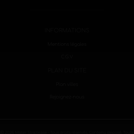
INFORMATIONS
Mentions légales
C.G.V
PLAN DU SITE
Plan villes
Rejoignez-nous
Ⓒ 2026 Mister Striptease - Tous droits réservés. Contenu déposé. Toute