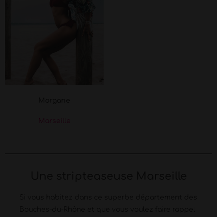
Morgane
Marseille
Une stripteaseuse Marseille
Si vous habitez dans ce superbe département des
Bouches-du-Rhône et que vous voulez faire rappel