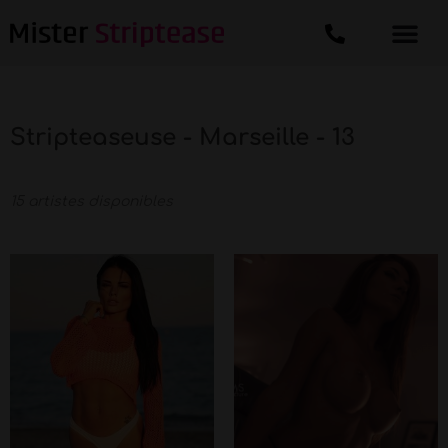
Stripteaseuse - Marseille - 13
15 artistes disponibles