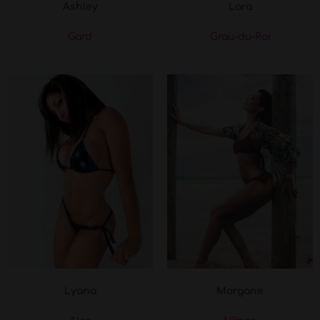
Ashley
Lara
Gard
Grau-du-Roi
Lyana
Morgane