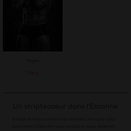
Rayan
Paris
Un stripteaseur dans l’Essonne
Si vous êtes sur notre site internet c’est que vous
avez dans l’idée de nous contacter pour réserver