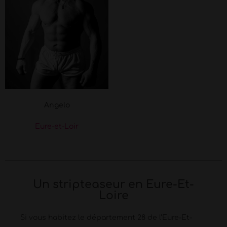
Angelo
Eure-et-Loir
Un stripteaseur en Eure-Et-
Loire
Si vous habitez le département 28 de l’Eure-Et-