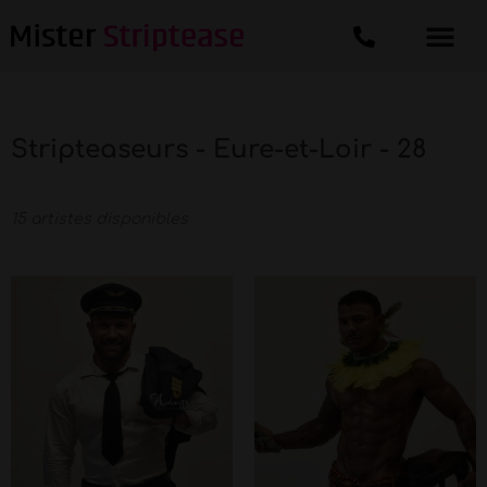
Stripteaseurs - Eure-et-Loir - 28
15 artistes disponibles