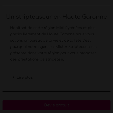
Un stripteaseur en Haute Garonne
Habitant de cette région Midi Pyrénées et plus
particulièrement de Haute Garonne nous vous
savons amoureux de la vie et de la fête c’est
pourquoi notre agence « Mister Striptease » est
présente dans votre région pour vous proposer
des prestations de stripease.
Lire plus
Devis gratuit