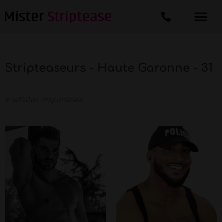
Stripteaseurs - Haute Garonne - 31
9 artistes disponibles