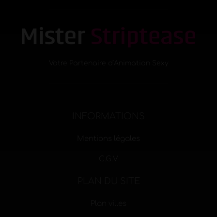
Votre Partenaire d’Animation Sexy
INFORMATIONS
Mentions légales
C.G.V
PLAN DU SITE
Plan villes