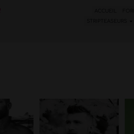
ACCUEIL
FOR
STRIPTEASEURS