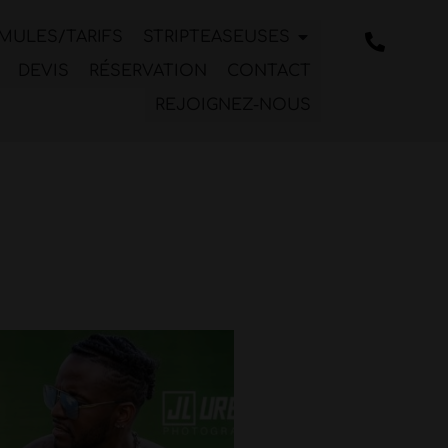
MULES/TARIFS
STRIPTEASEUSES
DEVIS
RÉSERVATION
CONTACT
REJOIGNEZ-NOUS