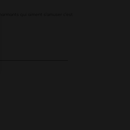
harmants qui aiment s’amuser c’est