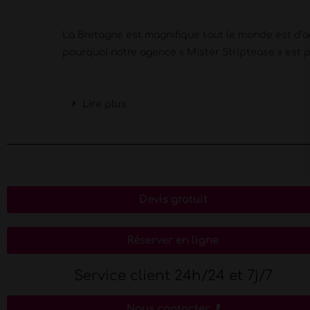
La Bretagne est magnifique tout le monde est d’a
pourquoi notre agence « Mister Striptease » est p
Lire plus
Devis gratuit
Réserver en ligne
Service client 24h/24 et 7j/7
Nous contacter