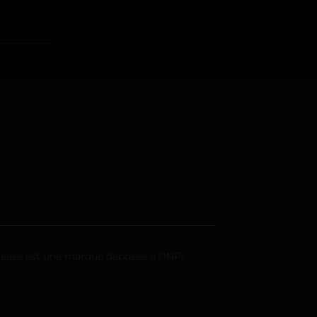
tease est une marque déposée à l'INPI.