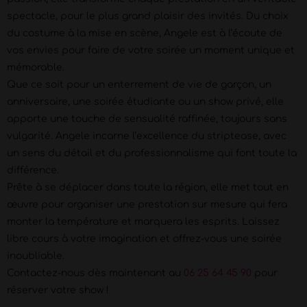
spectacle, pour le plus grand plaisir des invités. Du choix
du costume à la mise en scène, Angele est à l’écoute de
vos envies pour faire de votre soirée un moment unique et
mémorable.
Que ce soit pour un enterrement de vie de garçon, un
anniversaire, une soirée étudiante ou un show privé, elle
apporte une touche de sensualité raffinée, toujours sans
vulgarité. Angele incarne l’excellence du striptease, avec
un sens du détail et du professionnalisme qui font toute la
différence.
Prête à se déplacer dans toute la région, elle met tout en
œuvre pour organiser une prestation sur mesure qui fera
monter la température et marquera les esprits. Laissez
libre cours à votre imagination et offrez-vous une soirée
inoubliable.
Contactez-nous dès maintenant au
06 25 64 45 90
pour
réserver votre show !