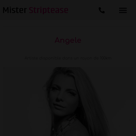
Angele
Artiste disponible dans un rayon de 100km