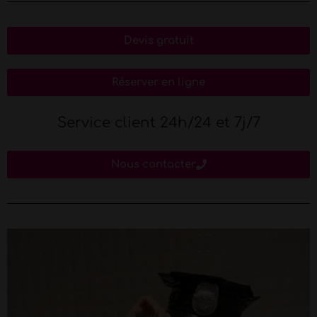
Devis gratuit
Réserver en ligne
Service client 24h/24 et 7j/7
Nous contacter