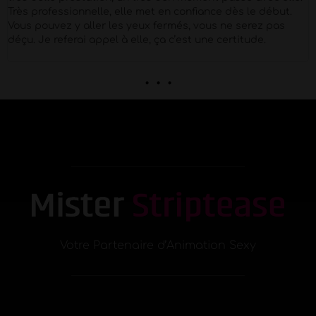
agréable !
. . .
Votre Partenaire d’Animation Sexy