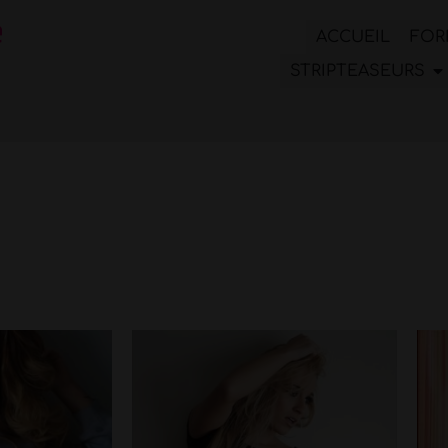
ACCUEIL
FOR
STRIPTEASEURS