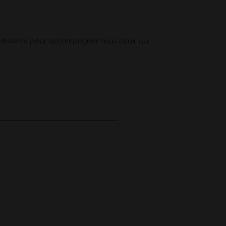
 présents pour accompagner tous ceux qui