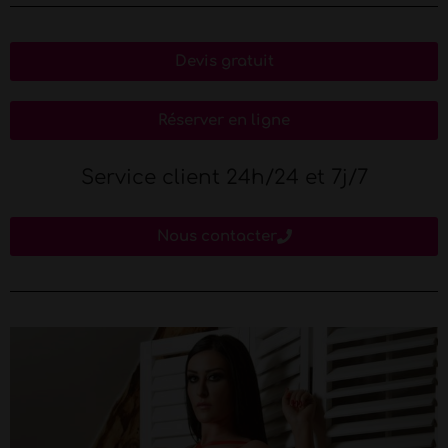
Devis gratuit
Réserver en ligne
Service client 24h/24 et 7j/7
Nous contacter