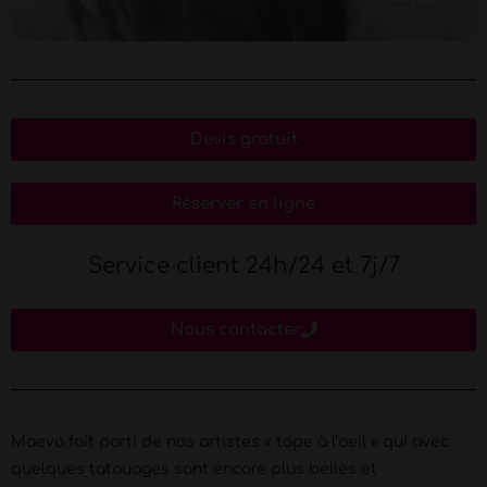
Devis gratuit
Réserver en ligne
Service client 24h/24 et 7j/7
Nous contacter
Maeva fait parti de nos artistes « tape à l’oeil » qui avec
quelques tatouages sont encore plus belles et