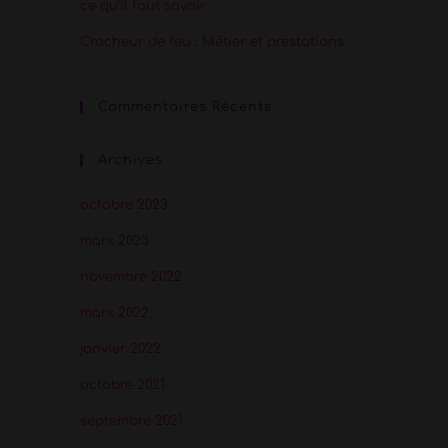
ce qu’il faut savoir
Cracheur de feu : Métier et prestations
Commentaires Récents
Archives
octobre 2023
mars 2023
novembre 2022
mars 2022
janvier 2022
octobre 2021
septembre 2021