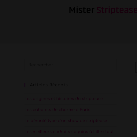
Articles Récents
Les origines et histoires du striptease
Les cabarets de charme à Paris
Le déroulé type d’un show de striptease
Les meilleurs endroits coquins à Lille : tout