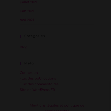
juillet 2021
juin 2021
mai 2021
Catégories
Blog
Méta
Connexion
Flux des publications
Flux des commentaires
Site de WordPress-FR
Mentions légales et politique de