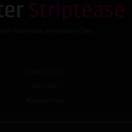
otre Partenaire d’Animation Sexy
PLAN DU SITE
Plan villes
Rejoignez-nous