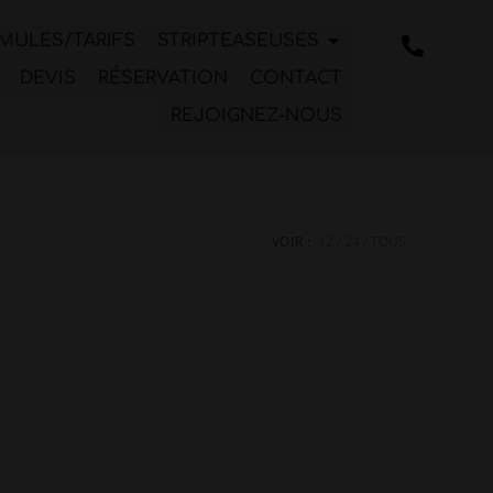
MULES/TARIFS
STRIPTEASEUSES
DEVIS
RÉSERVATION
CONTACT
REJOIGNEZ-NOUS
VOIR :
12
24
TOUS