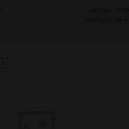
ACCUEIL
FOR
STRIPTEASEURS