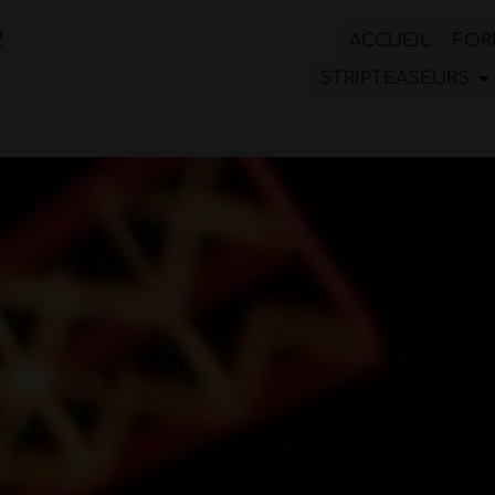
ACCUEIL
FOR
STRIPTEASEURS