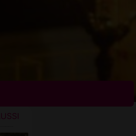
AUSSI