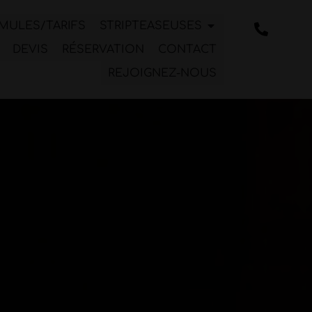
MULES/TARIFS
STRIPTEASEUSES
DEVIS
RÉSERVATION
CONTACT
REJOIGNEZ-NOUS