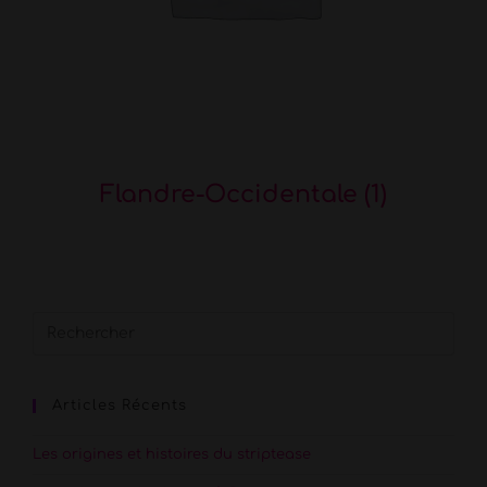
Flandre-Occidentale
(1)
Articles Récents
Les origines et histoires du striptease