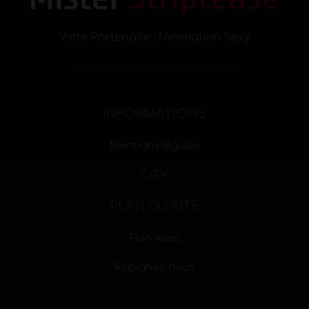
Votre Partenaire d’Animation Sexy
INFORMATIONS
Mentions légales
C.G.V
PLAN DU SITE
Plan villes
Rejoignez-nous