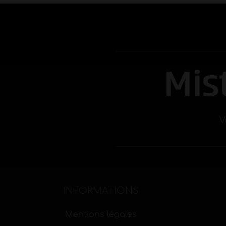
V
INFORMATIONS
Mentions légales