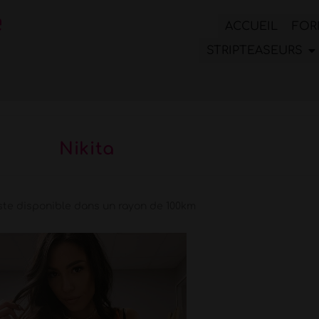
ACCUEIL
FOR
STRIPTEASEURS
Nikita
ste disponible dans un rayon de 100km