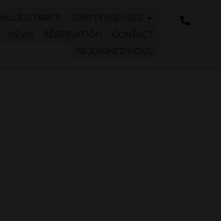
MULES/TARIFS
STRIPTEASEUSES
DEVIS
RÉSERVATION
CONTACT
REJOIGNEZ-NOUS