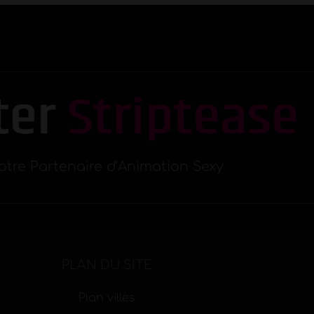
otre Partenaire d’Animation Sexy
PLAN DU SITE
Plan villes