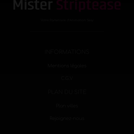
Votre Partenaire d’Animation Sexy
INFORMATIONS
Mentions légales
C.G.V
PLAN DU SITE
Plan villes
Rejoignez-nous