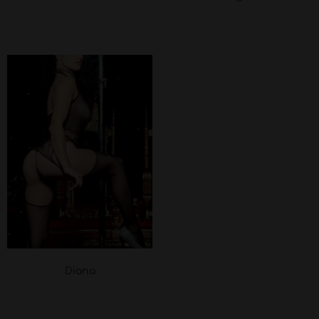
Diana