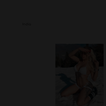
India