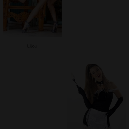
Lilou