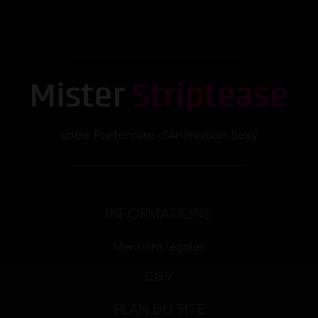
Votre Partenaire d’Animation Sexy
INFORMATIONS
Mentions légales
C.G.V
PLAN DU SITE