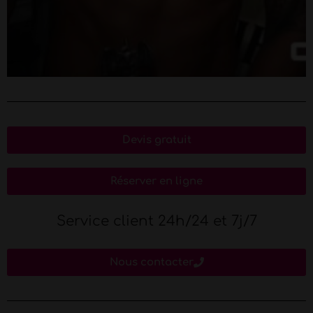
Devis gratuit
Réserver en ligne
Service client 24h/24 et 7j/7
Nous contacter