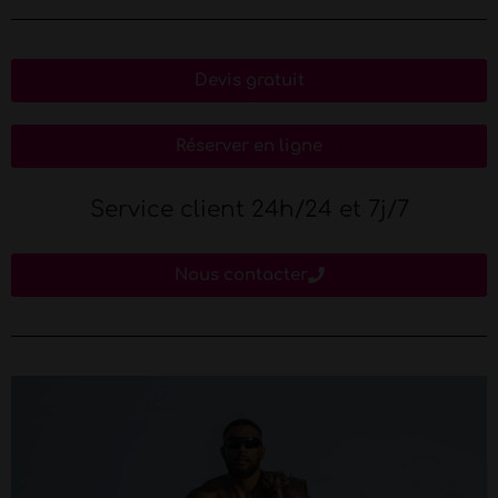
Devis gratuit
Réserver en ligne
Service client 24h/24 et 7j/7
Nous contacter