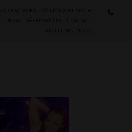
MULES/TARIFS
STRIPTEASEUSES
DEVIS
RÉSERVATION
CONTACT
REJOIGNEZ-NOUS