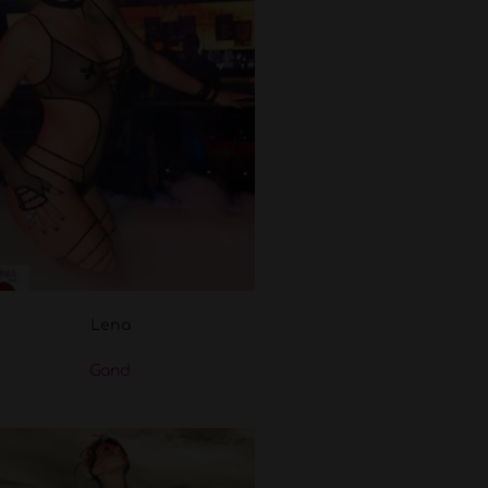
Lena
Gand