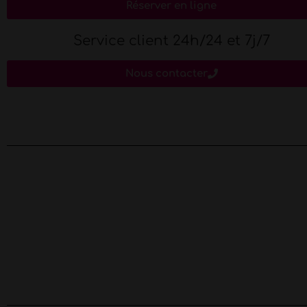
Réserver en ligne
Service client 24h/24 et 7j/7
Nous contacter