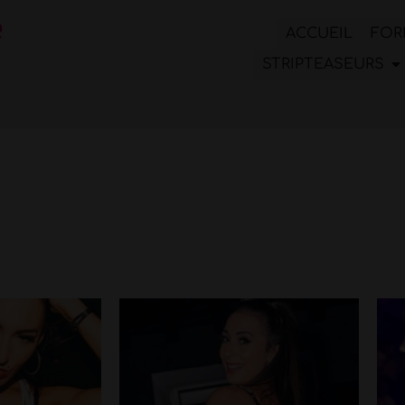
ACCUEIL
FOR
STRIPTEASEURS