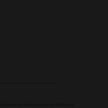
e Narbonne. Notre mission est d’offrir une