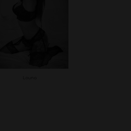
Louna