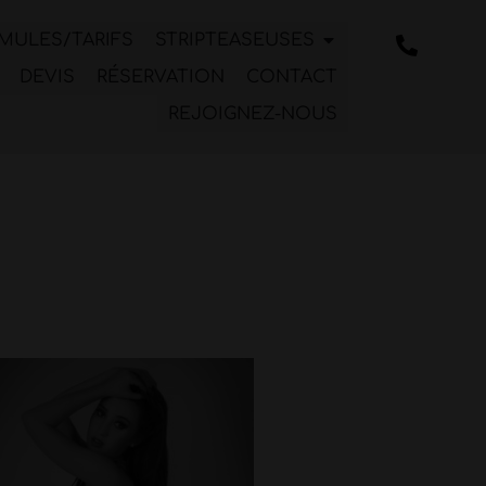
MULES/TARIFS
STRIPTEASEUSES
DEVIS
RÉSERVATION
CONTACT
REJOIGNEZ-NOUS