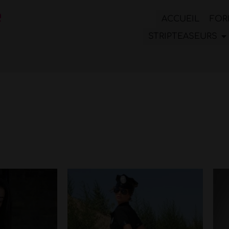
ACCUEIL
FOR
STRIPTEASEURS