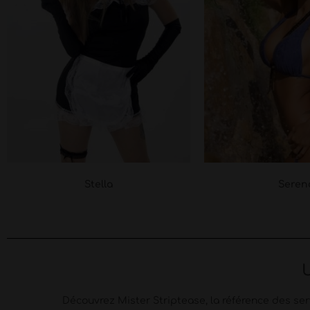
Stella
Seren
Découvrez Mister Striptease, la référence des se