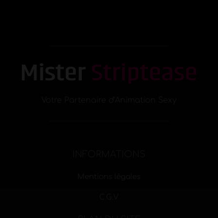
Votre Partenaire d’Animation Sexy
INFORMATIONS
Mentions légales
C.G.V