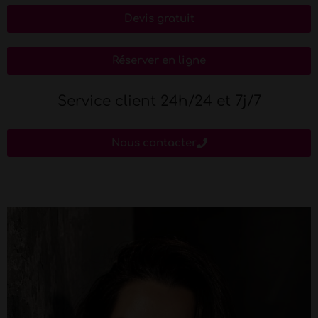
Devis gratuit
Réserver en ligne
Service client 24h/24 et 7j/7
Nous contacter