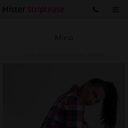
Mina
Artiste disponible dans un rayon de 100km