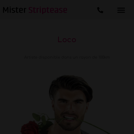
Loco
Artiste disponible dans un rayon de 100km