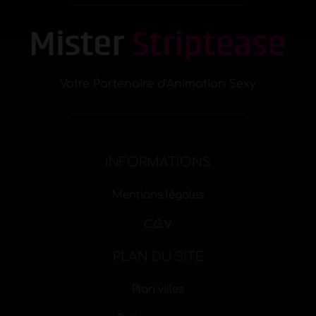
Votre Partenaire d’Animation Sexy
INFORMATIONS
Mentions légales
C.G.V
PLAN DU SITE
Plan villes