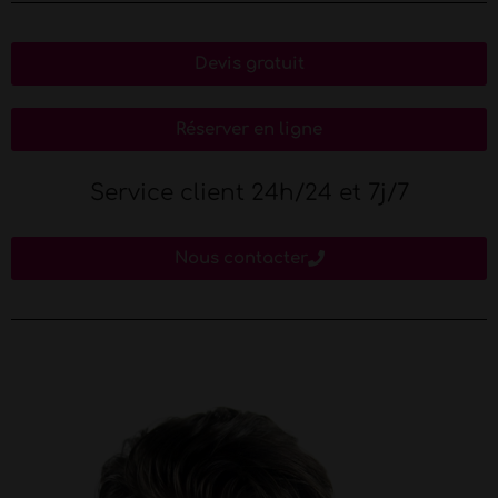
Devis gratuit
Réserver en ligne
Service client 24h/24 et 7j/7
Nous contacter