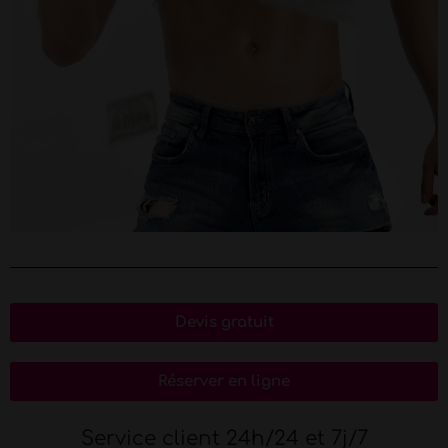
Devis gratuit
Réserver en ligne
Service client 24h/24 et 7j/7