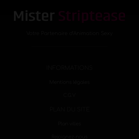
Votre Partenaire d’Animation Sexy
INFORMATIONS
Mentions légales
C.G.V
PLAN DU SITE
Plan villes
Rejoignez-nous