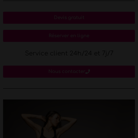
Devis gratuit
Réserver en ligne
Service client 24h/24 et 7j/7
Nous contacter