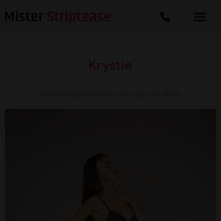
Krystie
Artiste disponible dans un rayon de 100km