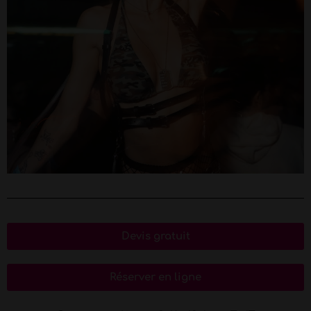
Devis gratuit
Réserver en ligne