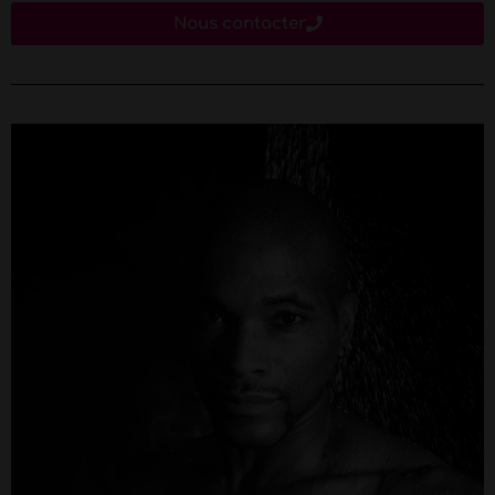
Nous contacter