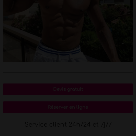
Devis gratuit
Réserver en ligne
Service client 24h/24 et 7j/7