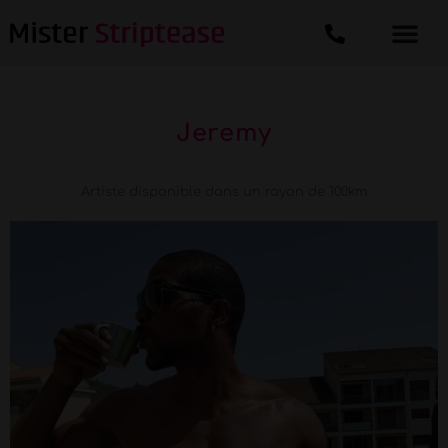
Jeremy
Artiste disponible dans un rayon de 100km