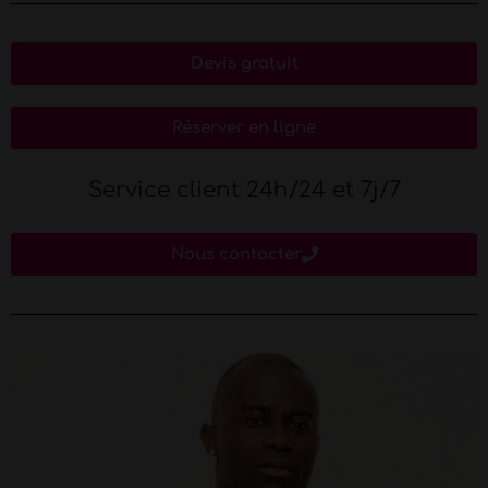
Devis gratuit
Réserver en ligne
Service client 24h/24 et 7j/7
Nous contacter