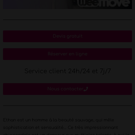
Devis gratuit
Réserver en ligne
Service client 24h/24 et 7j/7
Nous contacter
Ethan est un homme à la beauté sauvage, qui mêle
sophistication et sensualité… Ce très impressionnant