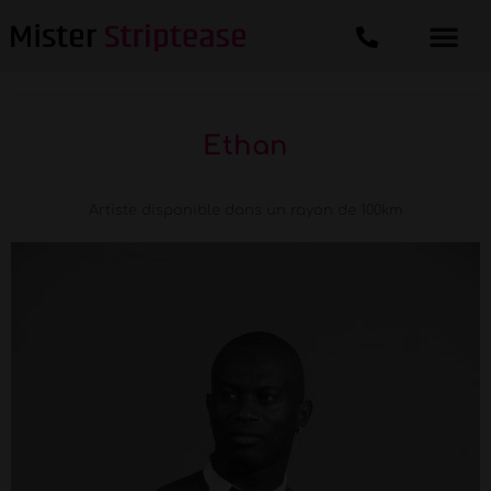
Ethan
Artiste disponible dans un rayon de 100km