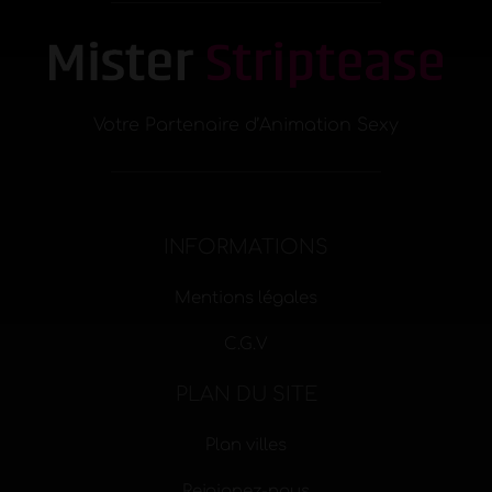
Votre Partenaire d’Animation Sexy
INFORMATIONS
Mentions légales
C.G.V
PLAN DU SITE
Plan villes
Rejoignez-nous