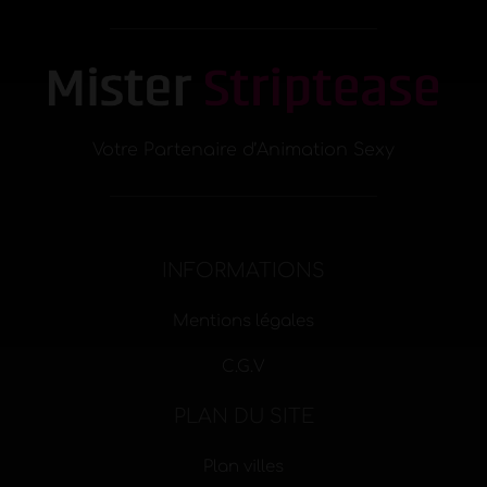
Votre Partenaire d’Animation Sexy
INFORMATIONS
Mentions légales
C.G.V
PLAN DU SITE
Plan villes