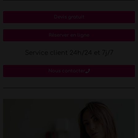
Devis gratuit
Réserver en ligne
Service client 24h/24 et 7j/7
Nous contacter