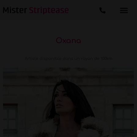
Oxana
Artiste disponible dans un rayon de 100km