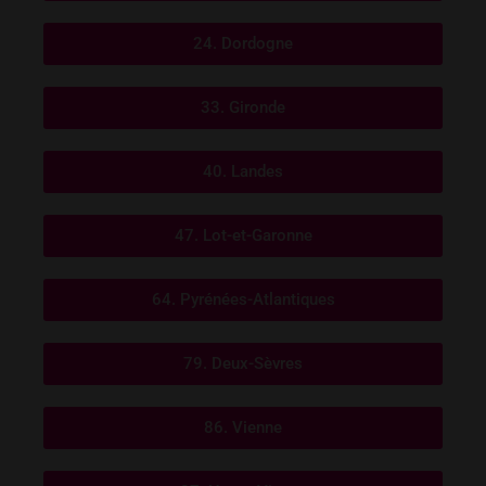
24. Dordogne
33. Gironde
40. Landes
47. Lot-et-Garonne
64. Pyrénées-Atlantiques
79. Deux-Sèvres
86. Vienne