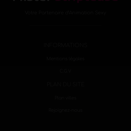
Votre Partenaire d’Animation Sexy
INFORMATIONS
Mentions légales
C.G.V
PLAN DU SITE
Plan villes
Rejoignez-nous