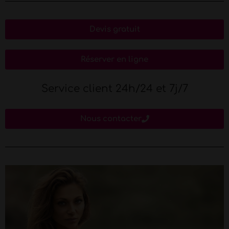
Devis gratuit
Réserver en ligne
Service client 24h/24 et 7j/7
Nous contacter