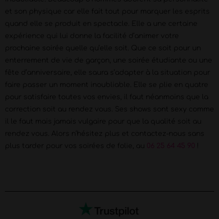
et son physique car elle fait tout pour marquer les esprits
quand elle se produit en spectacle. Elle a une certaine
expérience qui lui donne la facilité d’animer votre
prochaine soirée quelle qu’elle soit. Que ce soit pour un
enterrement de vie de garçon, une soirée étudiante ou une
fête d’anniversaire, elle saura s’adapter à la situation pour
faire passer un moment inoubliable. Elle se plie en quatre
pour satisfaire toutes vos envies, il faut néanmoins que la
correction soit au rendez vous. Ses shows sont sexy comme
il le faut mais jamais vulgaire pour que la qualité soit au
rendez vous. Alors n’hésitez plus et contactez-nous sans
plus tarder pour vos soirées de folie, au
06 25 64 45 90
!