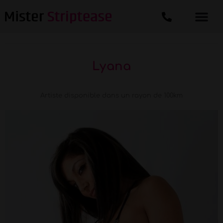
Lyana
Artiste disponible dans un rayon de 100km