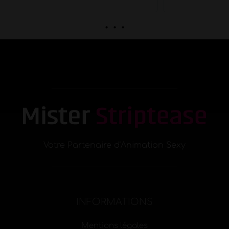
. . .
Votre Partenaire d’Animation Sexy
INFORMATIONS
Mentions légales