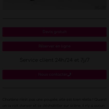
Devis gratuit
Réserver en ligne
Service client 24h/24 et 7j/7
Nous contacter
Charlène n’est pas une poupée, elle est bien réelle ! Quand
on la voit danser et se déshabiller sur scène, il n’y a aucun