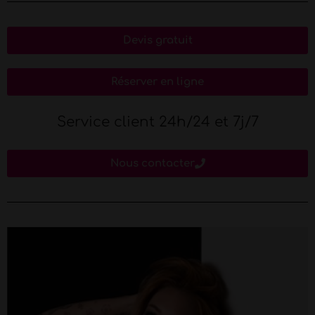
Devis gratuit
Réserver en ligne
Service client 24h/24 et 7j/7
Nous contacter