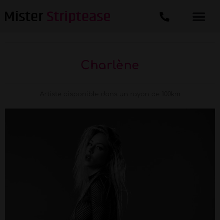
Charlène
Artiste disponible dans un rayon de 100km